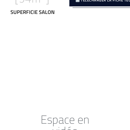
TÉLÉCHARGER LA FICHE TE
SUPERFICIE SALON
Espace en